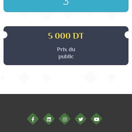
3
5 000 DT
Prix du
public