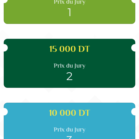
Prix du Jury
1
15 000 DT
Prix du Jury
2
10 000 DT
Prix du Jury