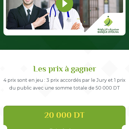
Les prix à gagner
4 prix sont en jeu : 3 prix accordés par le Jury et 1 prix
du public avec une somme totale de 50 000 DT
20 000 DT