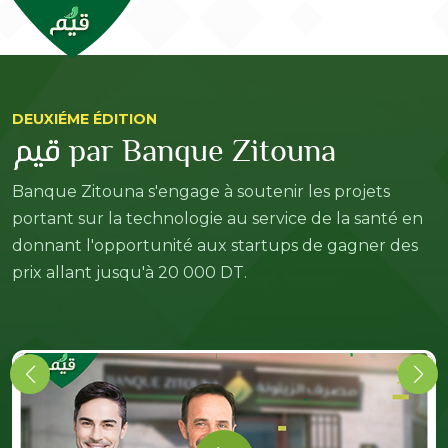
DEUXIÉME ÉDITION
قيم par Banque Zitouna
Banque Zitouna s'engage à soutenir les projets
portant sur la technologie au service de la santé en
donnant l'opportunité aux startups de gagner des
prix allant jusqu'à 20 000 DT.